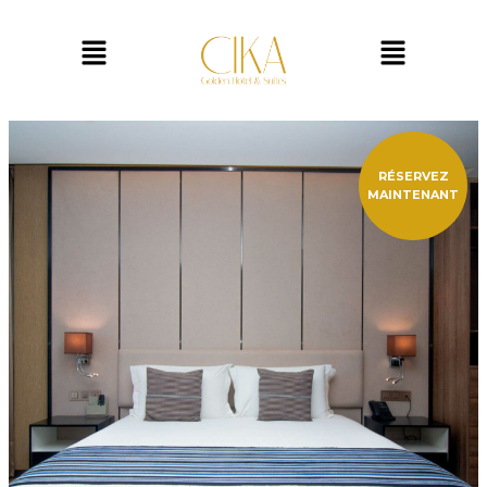
RÉSERVEZ
MAINTENANT