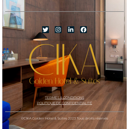
TERMES & CONDITIONS
POLITIQUE DE CONFIDENTIALITÉ
©CIKA Golden Hotel & Suites 2023 Tous droits réservés